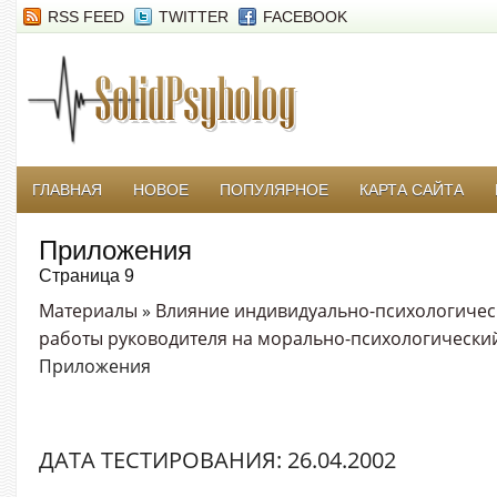
RSS FEED
TWITTER
FACEBOOK
ГЛАВНАЯ
НОВОЕ
ПОПУЛЯРНОЕ
КАРТА САЙТА
Приложения
Страница 9
Материалы
»
Влияние индивидуально-психологическ
работы руководителя на морально-психологический
Приложения
ДАТА ТЕСТИРОВАНИЯ: 26.04.2002