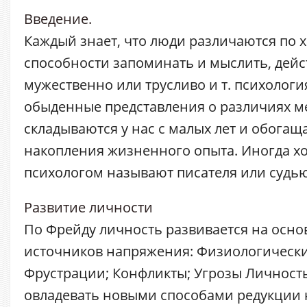
Введение.
Каждый знает, что люди различаются по х
способности запоминать и мыслить, дейс
мужественно или трусливо и т. психологи
обыденные представления о различиях 
складываются у нас с малых лет и обогащ
накопления жизненного опыта. Иногда 
психологом называют писателя или судью, а
Развитие личности
По Фрейду личность развивается на осно
источников напряжения: Физиологически
Фрустрации; Конфликты; Угрозы Личност
овладевать новыми способами редукции 