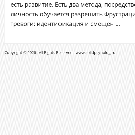
есть развитие. Есть два метода, посредст
личность обучается разрешать Фрустраци
тревоги: идентификация и смещен ...
Copyright © 2026 - All Rights Reserved - www.solidpsyholog.ru