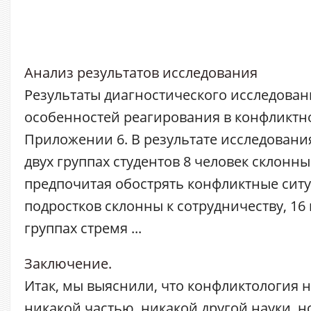
Анализ результатов исследования
Результаты диагностического исследова
особенностей реагирования в конфликтно
Приложении 6. В результате исследования
двух группах студентов 8 человек склонны
предпочитая обострять конфликтные ситу
подростков склонны к сотрудничеству, 16 
группах стремя ...
Заключение.
Итак, мы выяснили, что конфликтология н
никакой частью, никакой другой науки, но 