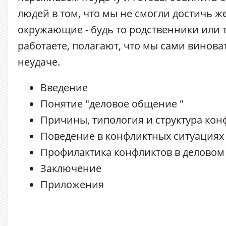
людей в том, что мы не смогли достичь ж
окружающие - будь то родственники или т
работаете, полагают, что мы сами винова
неудаче.
Введение
Понятие "деловое общение "
Причины, типология и структура кон
Поведение в конфликтных ситуациях
Профилактика конфликтов в делово
Заключение
Приложения