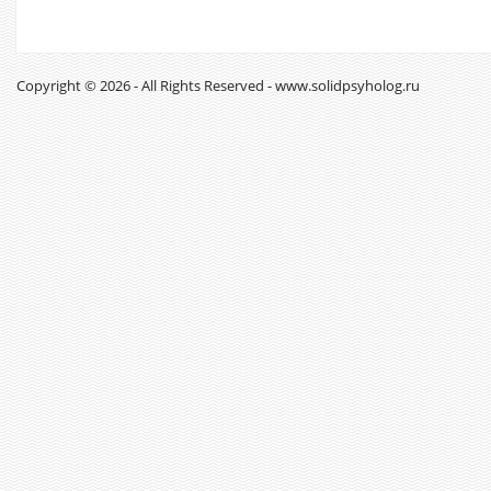
Copyright © 2026 - All Rights Reserved - www.solidpsyholog.ru