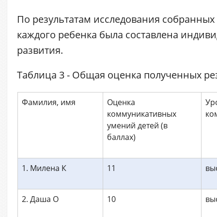
По результатам исследования собранных
каждого ребенка была составлена индиви
развития.
Таблица 3 - Общая оценка полученных ре
Фамилия, имя
Оценка
Ур
коммуникативных
ко
умений детей (в
баллах)
1. Милена К
11
вы
2. Даша О
10
вы