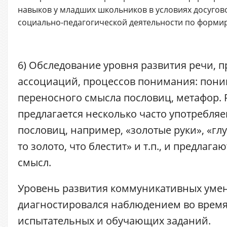
навыков у младших школьников в условиях досугов
социально-педагогической деятельности по форм
6) Обследование уровня развития речи, 
ассоциаций, процессов понимания: пон
переносного смысла пословиц, метафор. 
предлагается несколько часто употребля
пословиц, например, «золотые руки», «глу
то золото, что блестит» и т.п., и предлага
смысл.
Уровень развития коммуникативных уме
диагностировался наблюдением во врем
испытательных и обучающих заданий.