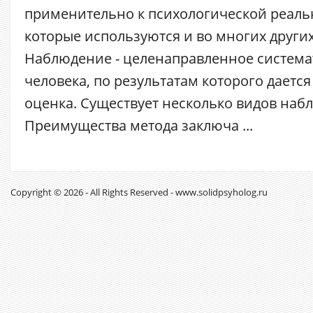
применительно к психологической реальн
которые используются и во многих других
Наблюдение - целенаправленное система
человека, по результатам которого дается
оценка. Существует несколько видов наб
Преимущества метода заключа ...
Copyright © 2026 - All Rights Reserved - www.solidpsyholog.ru