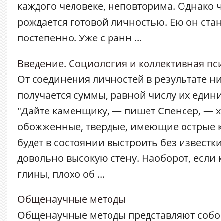
каждого человеке, неповторима. Однако 
рождается готовой личностью. Ею он ста
постепенно. Уже с ранн ...
Введение. Социология и коллективная пс
От соединения личностей в результате ни
получается суммы, равной числу их единиц
"Дайте каменщику, — пишет Спенсер, — 
обожженные, твердые, имеющие острые к
будет в состоянии выстроить без известк
довольно высокую стену. Наоборот, если
глины, плохо об ...
Общенаучные методы
Общенаучные методы представляют соб