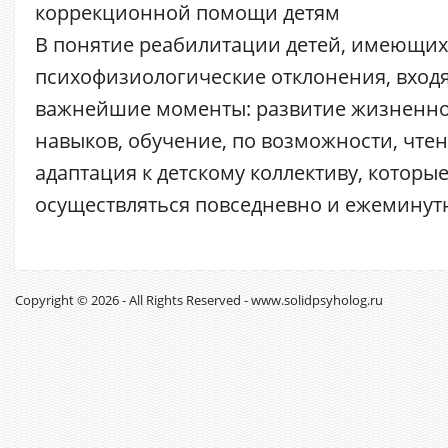
коррекционной помощи детям
В понятие реабилитации детей, имеющих
психофизиологические отклонения, вход
важнейшие моменты: развитие жизненн
навыков, обучение, по возможности, чте
адаптация к детскому коллективу, которы
осуществляться повседневно и ежеминутно
Copyright © 2026 - All Rights Reserved - www.solidpsyholog.ru