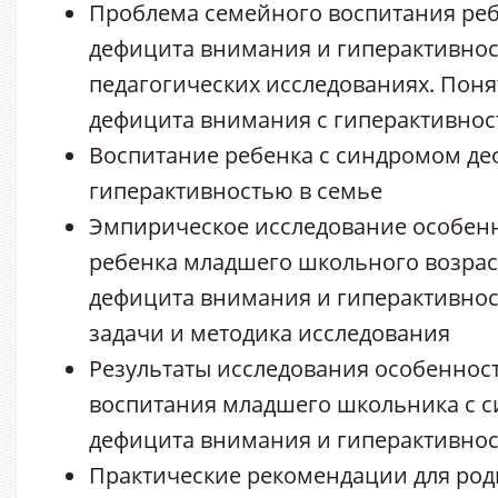
Проблема семейного воспитания ре
дефицита внимания и гиперактивнос
педагогических исследованиях. Пон
дефицита внимания с гиперактивно
Воспитание ребенка с синдромом де
гиперактивностью в семье
Эмпирическое исследование особен
ребенка младшего школьного возрас
дефицита внимания и гиперактивност
задачи и методика исследования
Результаты исследования особеннос
воспитания младшего школьника с 
дефицита внимания и гиперактивно
Практические рекомендации для род