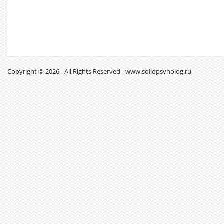
Copyright © 2026 - All Rights Reserved - www.solidpsyholog.ru