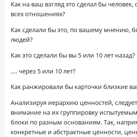
Как на ваш взгляд это сделал бы человек
всех отношениях?
Как сделали бы это, по вашему мнению, 
людей?
Как это сделали бы вы 5 или 10 лет назад?
…. через 5 или 10 лет?
Как ранжировали бы карточки близкие в
Анализируя иерархию ценностей, следует
внимание на их группировку испытуемым
блоки по разным основаниям. Так, напри
конкретные и абстрактные ценности, цен