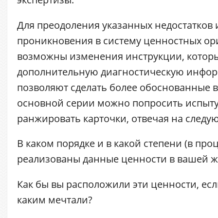
Для преодоления указанных недостатков 
проникновения в систему ценностных о
возможны изменения инструкции, котор
дополнительную диагностическую инфо
позволяют сделать более обоснованные в
основной серии можно попросить испыт
ранжировать карточки, отвечая на следу
В каком порядке и в какой степени (в про
реализованы данные ценности в вашей 
Как бы вы расположили эти ценности, есл
каким мечтали?