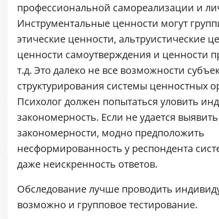
профессиональной самореализации и лич
Инструментальные ценности могут групп
этические ценности, альтруистические це
ценности самоутверждения и ценности п
т.д. Это далеко не все возможности субъе
структурирования системы ценностных о
Психолог должен попытаться уловить ин
закономерность. Если не удается выявит
закономерности, модно предположить
несформированность у респондента сист
даже неискренность ответов.
Обследование лучше проводить индивиду
возможно и групповое тестирование.