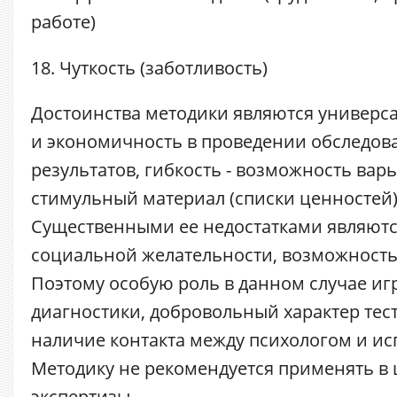
работе)
18. Чуткость (заботливость)
Достоинства методики являются универса
и экономичность в проведении обследов
результатов, гибкость - возможность вар
стимульный материал (списки ценностей),
Существенными ее недостатками являютс
социальной желательности, возможность
Поэтому особую роль в данном случае и
диагностики, добровольный характер тес
наличие контакта между психологом и и
Методику не рекомендуется применять в 
экспертизы.