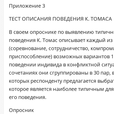
Приложение 3
ТЕСТ ОПИСАНИЯ ПОВЕДЕНИЯ К. ТОМАСА
В своем опроснике по выявлению типич
поведения К. Томас описывает каждый из
(соревнование, сотрудничество, компром
приспособление) возможных вариантов 1
поведении индивида в конфликтной ситу
сочетаниях они сгруппированы в 30 пар, 
которых респонденту предлагается выбрат
которое является наиболее типичным для
его поведения.
Опросник