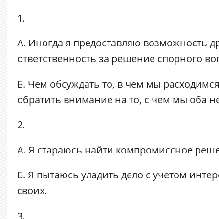
1.
А. Иногда я предоставляю возможность др
ответственность за решение спорного во
Б. Чем обсуждать то, в чем мы расходимся
обратить внимание на то, с чем мы оба н
2.
А. Я стараюсь найти компромиссное реш
Б. Я пытаюсь уладить дело с учетом интер
своих.
3.