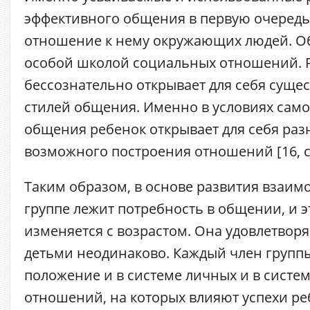
эффективного общения в первую очередь
отношение к нему окружающих людей. О
особой школой социальных отношений. 
бессознательно открывает для себя суще
стилей общения. Именно в условиях сам
общения ребенок открывает для себя ра
возможного построения отношений [16, с.
Таким образом, в основе развития взаи
группе лежит потребность в общении, и э
изменяется с возрастом. Она удовлетвор
детьми неодинаково. Каждый член групп
положение и в системе личных и в систе
отношений, на которых влияют успехи ре