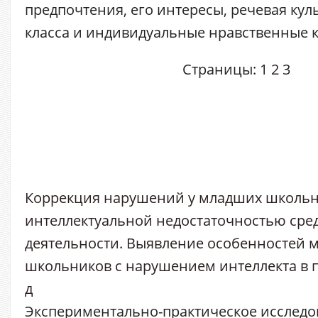
предпочтения, его интересы, речевая культ
класса и индивидуальные нравственные к
Страницы:
1
2
3
Коррекция нарушений у младших школьн
интеллектуальной недостаточностью сре
деятельности. Выявление особенностей 
школьников с нарушением интеллекта в 
д
Экспериментально-практическое исследо