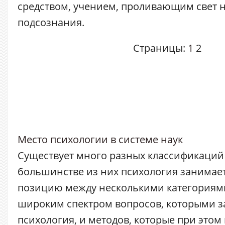
средством, учением, проливающим свет 
подсознания.
Страницы:
1
2
Место психологии в системе наук
Существует много разных классификаций 
большинстве из них психология занима
позицию между несколькими категориями.
широким спектром вопросов, которыми з
психология, и методов, которые при этом