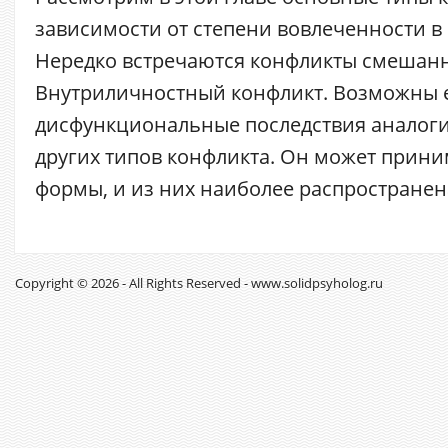
зависимости от степени вовлеченности в
Нередко встречаются конфликты смешанн
Внутриличностный конфликт. Возможны 
дисфункциональные последствия аналог
других типов конфликта. Он может прин
формы, и из них наиболее распространена 
Copyright © 2026 - All Rights Reserved - www.solidpsyholog.ru