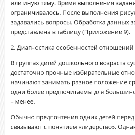
или иную тему. Время выполнения задан
ограничивалось. После выполнения рису
задавались вопросы. Обработка данных з
представлена в таблицу (Приложение 9).
2. Диагностика особенностей отношений 
В группах детей дошкольного возраста с
достаточно прочные избирательные отно
начинают занимать разное положение ср
одни более предпочитаемы для большинст
– менее.
Обычно предпочтения одних детей перед
связывают с понятием «лидерство». Одна