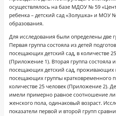
осуществлялось на базе МДОУ № 59 «Цен
ребенка – детский сад «Золушка» и МОУ
образования.
Для исследования были определены две г
Первая группа состояла из детей подгот
посещающих детский сад, в количестве 25
(Приложение 1). Вторая группа состояла и
посещающих детский сад, проживающих в
посещающих группы кратковременного п
количестве 25 человек (Приложение 2). Д
имели примерно равное соотношение ли
женского пола, одинаковый возраст. Исс
показатели первой и второй групп сравн