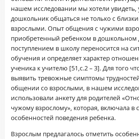
нашем исследовании мы хотели увидеть, 
дошкольник общаться не только с близки
взрослыми. Опыт общения с чужими взр
приобретенный ребенком в дошкольном д
поступлением в школу переносится на с
обучения и определяет характер отноше
ученика к учителю [51,c.2 – 3]. Для того 
выявить тревожные симптомы трудностей
общении со взрослыми, в нашем исследо
использовали анкету для родителей «Отн
чужому взрослому», которая, включала в 
особенностей поведения ребенка.
Взрослым предлагалось отметить особен