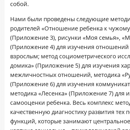
собой.
Нами были проведены следующие методик
родителей «Отношение ребенка к чужому
(Приложение 3), рисунки «Моя семья», «
(Приложение 4) для изучения отношений
взрослым; метод социометрического исс
домика» (Приложение 5) для изучения ха
межличностных отношений, методика «Р
(Приложение 6) для изучения коммуника
методика «Лесенка» (Приложение 7) для 
самооценки ребенка. Весь комплекс мето
качественную диагностику развития тех 
функций, которые занимают центральное