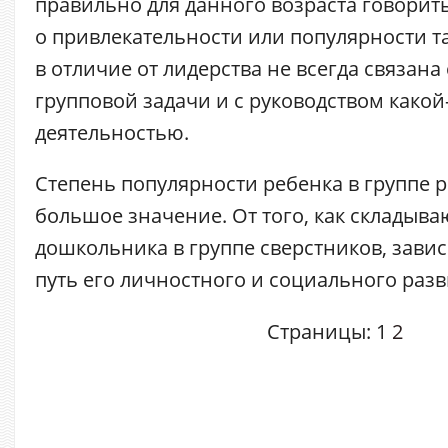
правильно для данного возраста говорить 
о привлекательности или популярности та
в отличие от лидерства не всегда связан
групповой задачи и с руководством какой
деятельностью.
Степень популярности ребенка в группе 
большое значение. От того, как складыв
дошкольника в группе сверстников, зав
путь его личностного и социального развит
Страницы:
1
2