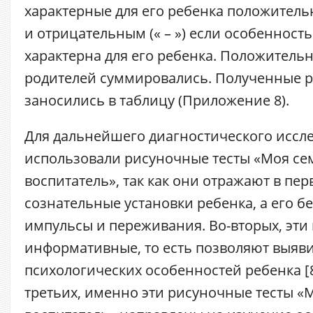
характерные для его ребенка положительн
и отрицательным (« – ») если особенност
характерна для его ребенка. Положитель
родителей суммировались. Полученные р
заносились в таблицу (Приложение 8).
Для дальнейшего диагностического иссл
использовали рисуночные тесты «Моя се
воспитатель», так как они отражают в пер
сознательные установки ребенка, а его б
импульсы и переживания. Во-вторых, эти
информативные, то есть позволяют выяв
психологических особенностей ребенка [8, с
третьих, именно эти рисуночные тесты «