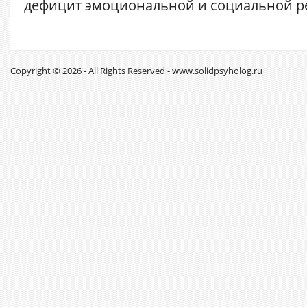
дефицит эмоциональной и социальной рег
Copyright © 2026 - All Rights Reserved - www.solidpsyholog.ru