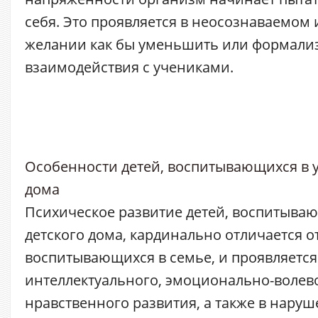
себя. Это проявляется в неосознаваемом
желании как бы уменьшить или формали
взаимодействия с учениками.
Особенности детей, воспитывающихся в у
дома
Психическое развитие детей, воспитываю
детского дома, кардинально отличается от
воспитывающихся в семье, и проявляетс
интеллектуального, эмоционально-волево
нравственного развития, а также в нару