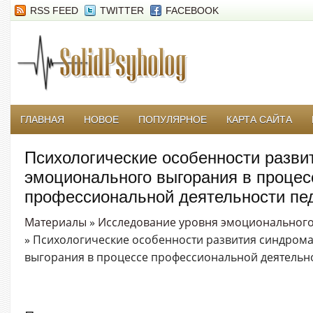
RSS FEED
TWITTER
FACEBOOK
ГЛАВНАЯ
НОВОЕ
ПОПУЛЯРНОЕ
КАРТА САЙТА
Психологические особенности разви
эмоционального выгорания в процес
профессиональной деятельности пед
Материалы
»
Исследование уровня эмоционального
» Психологические особенности развития синдром
выгорания в процессе профессиональной деятельно