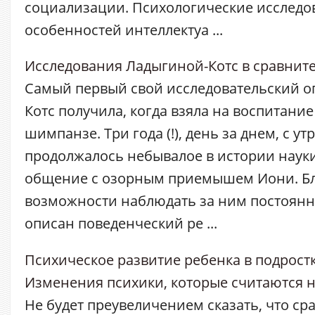
социализации. Психологические исследо
особенностей интеллектуа ...
Исследования Ладыгиной-Котс в сравнит
Самый первый свой исследовательский о
Котс получила, когда взяла на воспитание
шимпанзе. Три года (!), день за днем, с ут
продолжалось небывалое в истории наук
общение с озорным приемышем Иони. Б
возможности наблюдать за ним постоянн
описан поведенческий ре ...
Психическое развитие ребенка в подрост
Изменения психики, которые считаются 
Не будет преувеличением сказать, что сра