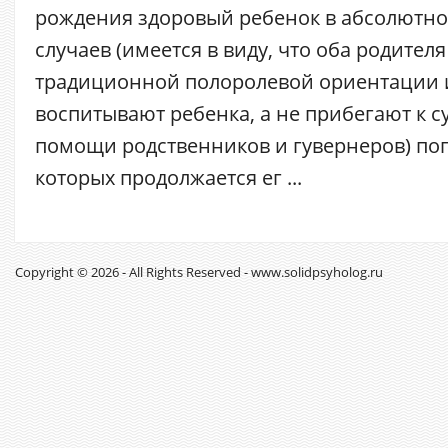
рождения здоровый ребенок в абсолютн
случаев (имеется в виду, что оба родите
традиционной полоролевой ориентации 
воспитывают ребенка, а не прибегают к 
помощи родственников и гувернеров) попа
которых продолжается ег ...
Copyright © 2026 - All Rights Reserved - www.solidpsyholog.ru