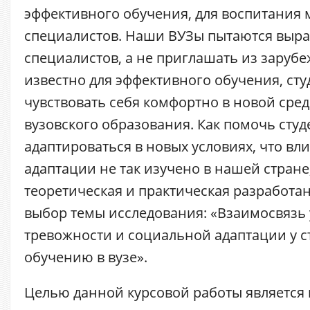
эффективного обучения, для воспитания
специалистов. Наши ВУЗы пытаются выра
специалистов, а не приглашать из зарубе
известно для эффективного обучения, ст
чувствовать себя комфортно в новой среде
вузовского образования. Как помочь студ
адаптироваться в новых условиях, что вл
адаптации не так изучено в нашей стране
теоретическая и практическая разработа
выбор темы исследования: «Взаимосвязь
тревожности и социальной адаптации у с
обучению в вузе».
Целью данной курсовой работы является