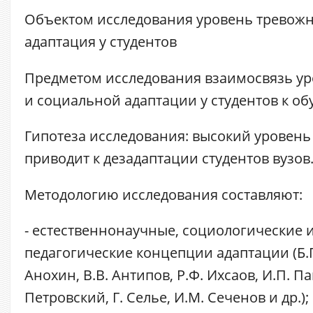
Объектом исследования уровень тревожн
адаптация у студентов
Предметом исследования взаимосвязь ур
и социальной адаптации у студентов к об
Гипотеза исследования: высокий уровень
приводит к дезадаптации студентов вузов
Методологию исследования составляют:
- естественнонаучные, социологические и
педагогические концепции адаптации (Б.Г
Анохин, В.В. Антипов, Р.Ф. Ихсаов, И.П. Па
Петровский, Г. Селье, И.М. Сеченов и др.);