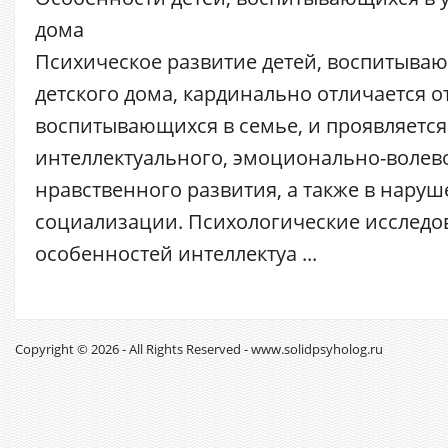
дома
Психическое развитие детей, воспитываю
детского дома, кардинально отличается от
воспитывающихся в семье, и проявляетс
интеллектуального, эмоционально-волево
нравственного развития, а также в нару
социализации. Психологические исследо
особенностей интеллектуа ...
Copyright © 2026 - All Rights Reserved - www.solidpsyholog.ru