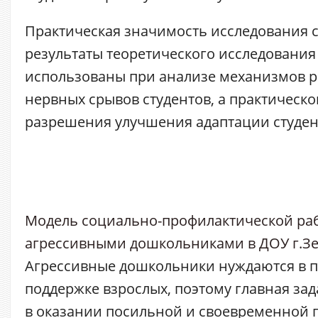
Практическая значимость исследования со
результаты теоретического исследования
использованы при анализе механизмов 
нервных срывов студентов, а практическог
разрешения улучшения адаптации студен
Модель социально-профилактической ра
агрессивными дошкольниками в ДОУ г.З
Агрессивные дошкольники нуждаются в 
поддержке взрослых, поэтому главная за
в оказании посильной и своевременной 