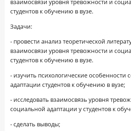
взаимосвязи уровня тревожности и соци
студентов к обучению в вузе.
Задачи:
- провести анализ теоретической литера
взаимосвязи уровня тревожности и соци
студентов к обучению в вузе.
- изучить психологические особенности 
адаптации студентов к обучению в вузе;
- исследовать взаимосвязь уровня тревож
социальной адаптации у студентов к обуч
- сделать выводы;