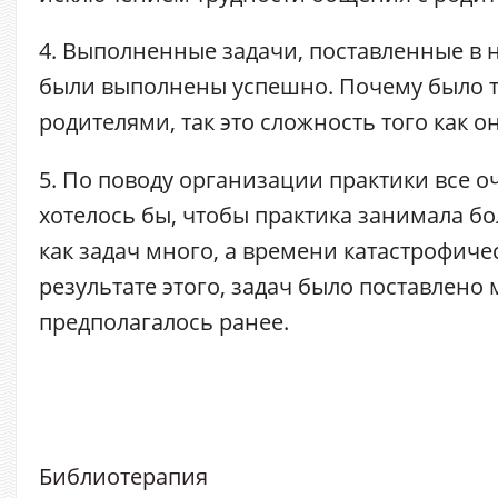
4. Выполненные задачи, поставленные в 
были выполнены успешно. Почему было т
родителями, так это сложность того как о
5. По поводу организации практики все о
хотелось бы, чтобы практика занимала б
как задач много, а времени катастрофичес
результате этого, задач было поставлено
предполагалось ранее.
Библиотерапия