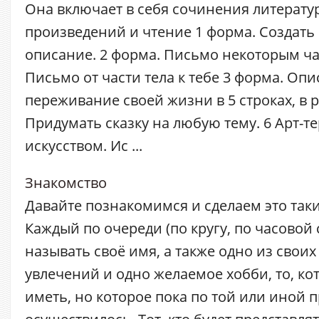
Она включает в себя сочинения литерату
произведений и чтение 1 форма. Создать
описание. 2 форма. Письмо некоторым час
Письмо от части тела к тебе 3 форма. Оп
переживание своей жизни в 5 строках, в 
Придумать сказку на любую тему. 6 Арт-т
искусством. Ис ...
Знакомство
Давайте познакомимся и сделаем это так
Каждый по очереди (по кругу, по часовой 
называть своё имя, а также одно из своих
увлечений и одно желаемое хобби, то, ко
иметь, но которое пока по той или иной 
осуществилось. Тот, кто будет представля