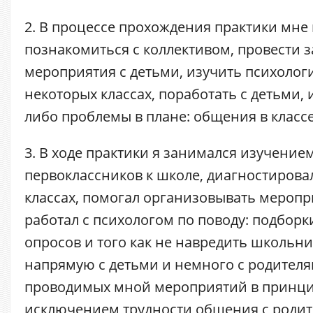
2. В процессе прохождения практики мн
познакомиться с коллективом, провести 
мероприятия с детьми, изучить психолог
некоторых классах, поработать с детьми
либо проблемы в плане: общения в классе
3. В ходе практики я занимался изучение
первоклассников к школе, диагностирова
классах, помогал организовывать меропр
работал с психологом по поводу: подборк
опросов и того как не навредить школьни
напрямую с детьми и немного с родител
проводимых мной мероприятий в принци
исключением трудности общения с родит