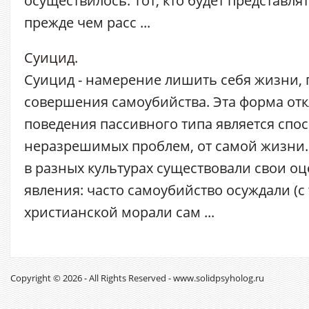
прежде чем расс ...
Суицид.
Суицид - намерение лишить себя жизни,
совершения самоубийства. Эта форма о
поведения пассивного типа является спос
неразрешимых проблем, от самой жизни.
в разных культурах существовали свои оц
явления: часто самоубийство осуждали (с
христианской морали сам ...
Copyright © 2026 - All Rights Reserved - www.solidpsyholog.ru