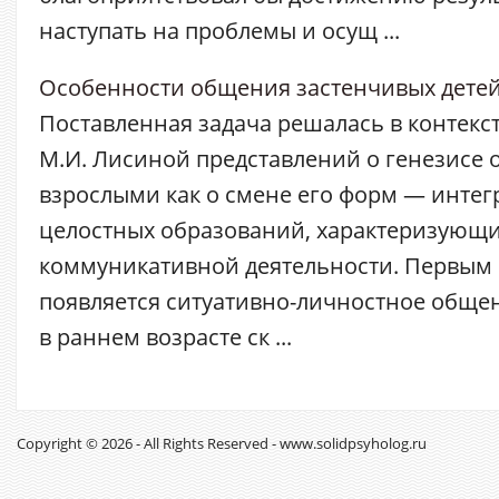
наступать на проблемы и осущ ...
Особенности общения застенчивых детей
Поставленная задача решалась в контекс
М.И. Лисиной представлений о генезисе 
взрослыми как о смене его форм — интег
целостных образований, характеризующи
коммуникативной деятельности. Первым 
появляется ситуативно-личностное общен
в раннем возрасте ск ...
Copyright © 2026 - All Rights Reserved - www.solidpsyholog.ru