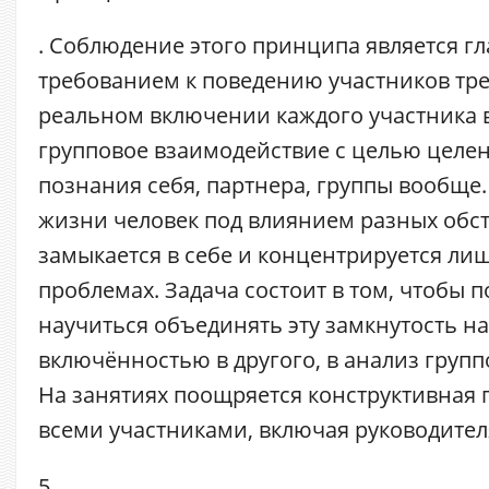
. Соблюдение этого принципа является г
требованием к поведению участников тре
реальном включении каждого участника 
групповое взаимодействие с целью целе
познания себя, партнера, группы вообще
жизни человек под влиянием разных обст
замыкается в себе и концентрируется ли
проблемах. Задача состоит в том, чтобы 
научиться объединять эту замкнутость на
включённостью в другого, в анализ групп
На занятиях поощряется конструктивная
всеми участниками, включая руководител
5.