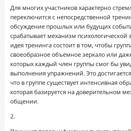
Для многих участников характерно стрем
переключится с непосредственной трени
обсуждение прошлых или будущих событи
срабатывает механизм психологической 
идея тренинга состоит в том, чтобы групп
своеобразное объемное зеркало или даже 
которых каждый член группы смог бы уви
выполнения упражнений. Это достигается,
что в группе существует интенсивная обр
которая базируется на доверительном м
общении.
2.