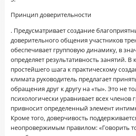
Принцип
доверительности
. Предусматривает создание благоприятн
доверительного общения участников тре
обеспечивает групповую динамику, в зн
определяет результативность занятий. В 
простейшего шага к практическому созда
климата руководитель предлагает приня
обращения друг к другу на «ты». Это не т
психологически уравнивает всех членов г
привносит определенный элемент интимн
Кроме того, доверчивость поддерживаетс
неопровержимым правилом: «Говорить то