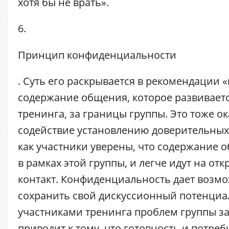
хотя бы не врать».
6.
Принцип
конфиденциальности
. Суть его раскрывается в рекомендации 
содержание общения, которое развиваетс
тренинга, за границы группы. Это тоже о
содействие установлению доверительных
как участники уверены, что содержание 
в рамках этой группы, и легче идут на от
контакт. Конфиденциальность дает возмо
сохранить свой дискуссионный потенциа
участниками тренинга проблем группы за
приводит к тому, что готовность и потреб