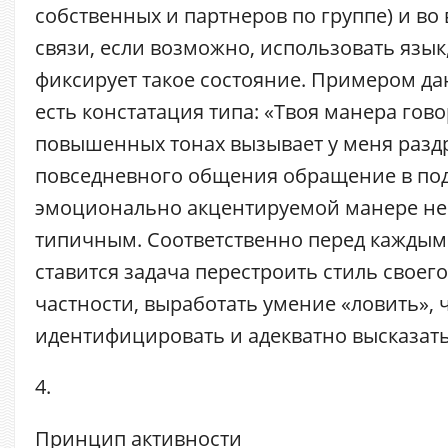
собственных и партнеров по группе) и во
связи, если возможно, использовать язык
фиксирует такое состояние. Примером д
есть констатация типа: «Твоя манера гов
повышенных тонах вызывает у меня разд
повседневного общения обращение в по
эмоционально акцентируемой манере не 
типичным. Соответственно перед каждым
ставится задача перестроить стиль своего
частности, выработать умение «ловить», 
идентифицировать и адекватно высказать
4.
Принцип
активности