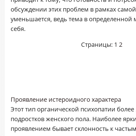
обсуждении этих проблем в рамках самой
уменьшается, ведь тема в определенной 
себя.
Страницы:
1
2
Проявление истероидного характера
Этот тип органической психопатии более 
подростков женского пола. Наиболее ярк
проявлением бывает склонность к часты