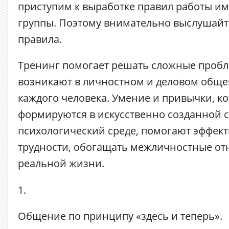
приступим к выработке правил работы и
группы. Поэтому внимательно выслушайт
правила.
Тренинг помогает решать сложные пробл
возникают в личностном и деловом обще
каждого человека. Умение и привычки, к
формируются в искусственно созданной 
психологический среде, помогают эффект
трудности, обогащать межличностные от
реальной жизни.
1.
Общение по принципу
«здесь и теперь».