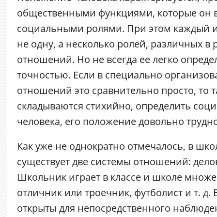
общественными функциями, которые он в
социальными ролями. При этом каждый и
не одну, а несколько ролей, различных в
отношений. Но не всегда ее легко опреде
точностью. Если в специально организов
отношений это сравнительно просто, то 
складываются стихийно, определить соц
человека, его положение довольно трудно
Как уже не однократно отмечалось, в шко
существует две системы отношений: дело
Школьник играет в классе и школе множе
отличник или троечник, футболист и т. д. 
открыты для непосредственного наблюде