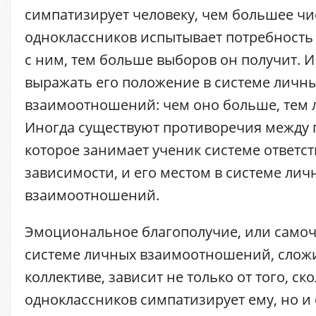
симпатизирует человеку, чем большее чи
одноклассников испытывает потребность
с ним, тем больше выборов он получит. И
выражать его положение в системе личн
взаимоотношений: чем оно больше, тем 
Иногда существуют противоречия между
которое занимает ученик системе ответс
зависимости, и его местом в системе лич
взаимоотношений.
Эмоциональное благополучие, или самоч
системе личных взаимоотношений, слож
коллективе, зависит не только от того, ск
одноклассников симпатизирует ему, но и о