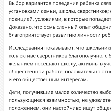
Выбор вариантов поведения ребенка свя
установками семьи, школы, сверстников;
позицией, условиями, в которые попадает
Доказано, что осмысленный опыт общен
благоприятствует развитию личности ребен
Исследования показывают, что школьник
коллективе сверстников благополучно, с
желанием посещают школу, активны в уч
общественной работе, положительно отно
и его общественным интересам.
Дети, получившие малое количество выбо
пользующиеся взаимностью, не удовлет
положением, они настойчиво ищут обще