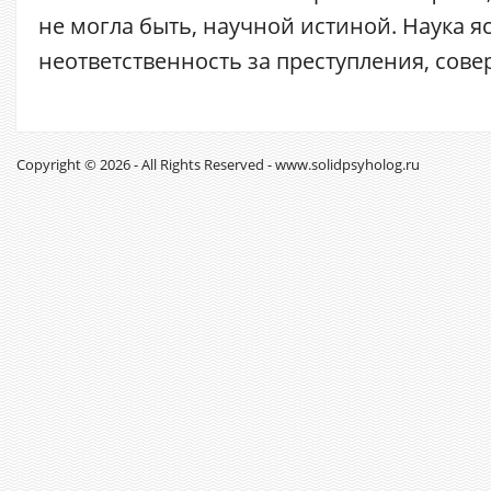
не могла быть, научной истиной. Наука я
неответственность за преступления, совер
Copyright © 2026 - All Rights Reserved - www.solidpsyholog.ru