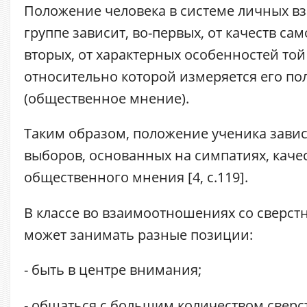
Положение человека в системе личных 
группе зависит, во-первых, от качеств сам
вторых, от характерных особенностей той
относительно которой измеряется его п
(общественное мнение).
Таким образом, положение ученика завис
выборов, основанных на симпатиях, каче
общественного мнения [4, с.119].
В классе во взаимоотношениях со сверст
может занимать разные позиции:
- быть в центре внимания;
- общаться с большим количеством сверс