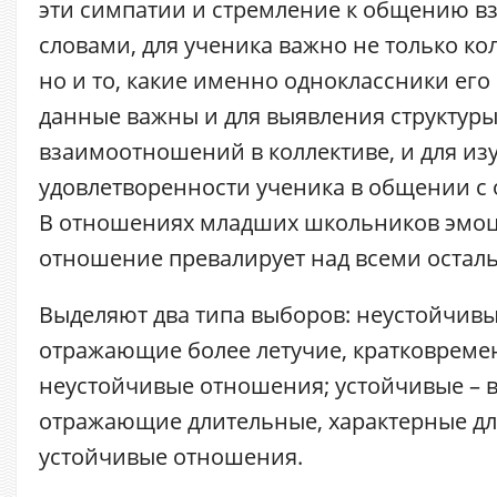
эти симпатии и стремление к общению 
словами, для ученика важно не только ко
но и то, какие именно одноклассники его
данные важны и для выявления структур
взаимоотношений в коллективе, и для из
удовлетворенности ученика в общении с
В отношениях младших школьников эмо
отношение превалирует над всеми остал
Выделяют два типа выборов: неустойчивы
отражающие более летучие, кратковрем
неустойчивые отношения; устойчивые – 
отражающие длительные, характерные дл
устойчивые отношения.