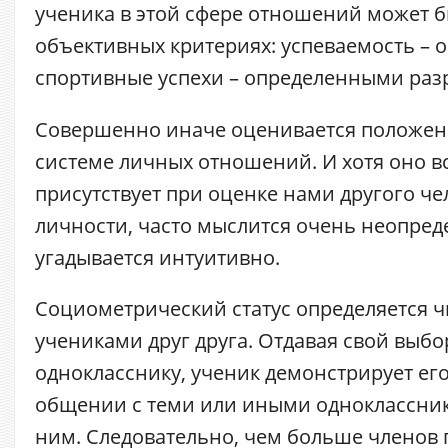
ученика в этой сфере отношений может б
объективных критериях: успеваемость – 
спортивные успехи – определенными раз
Совершенно иначе оценивается положени
системе личных отношений. И хотя оно в
присутствует при оценке нами другого че
личности, часто мыслится очень неопред
угадывается интуитивно.
Социометрический статус определяется 
учениками друг друга. Отдавая свой выбо
однокласснику, ученик демонстрирует его
общении с теми или иными одноклассник
ним. Следовательно, чем больше членов 