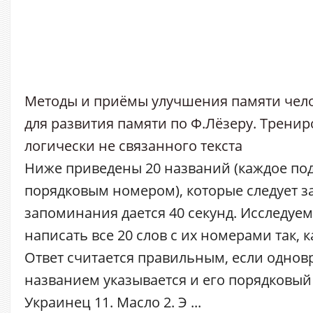
Методы и приёмы улучшения памяти чел
для развития памяти по Ф.Лёзеру. Трени
логически не связанного текста
Ниже приведены 20 названий (каждое по
порядковым номером), которые следует з
запоминания дается 40 секунд. Исследуе
написать все 20 слов с их номерами так, 
Ответ считается правильным, если однов
названием указывается и его порядковый 
Украинец 11. Масло 2. Э ...