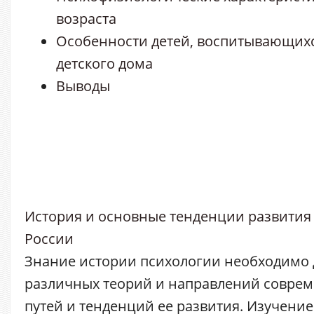
возраста
Особенности детей, воспитывающихс
детского дома
Выводы
История и основные тенденции развития
России
Знание истории психологии необходимо
различных теорий и направлений соврем
путей и тенденций ее развития. Изучени