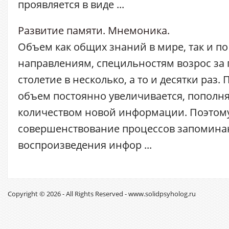
проявляется в виде ...
Развитие памяти. Мнемоника.
Объем как общих знаний в мире, так и п
направлениям, специльностям возрос за
столетие в несколько, а то и десятки раз. 
объем постоянно увеличивается, пополн
количеством новой информации. Поэтому
совершенствование процессов запоминан
воспроизведения инфор ...
Copyright © 2026 - All Rights Reserved - www.solidpsyholog.ru