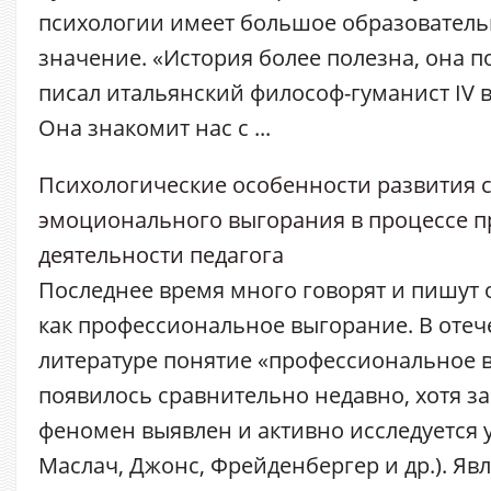
психологии имеет большое образователь
значение. «История более полезна, она п
писал итальянский философ-гуманист IV в
Она знакомит нас с ...
Психологические особенности развития 
эмоционального выгорания в процессе 
деятельности педагога
Последнее время много говорят и пишут 
как профессиональное выгорание. В оте
литературе понятие «профессиональное 
появилось сравнительно недавно, хотя з
феномен выявлен и активно исследуется у
Маслач, Джонс, Фрейденбергер и др.). Я