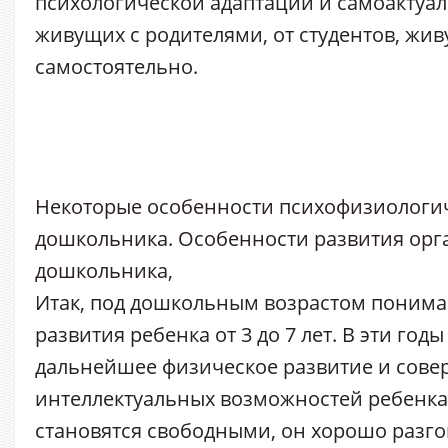
психологической адаптации и самоактуал
живущих с родителями, от студентов, жи
самостоятельно.
Некоторые особенности психофизиологич
дошкольника. Особенности развития ор
дошкольника,
Итак, под дошкольным возрастом понима
развития ребенка от 3 до 7 лет. В эти год
дальнейшее физическое развитие и сов
интеллектуальных возможностей ребенка
становятся свободными, он хорошо разго