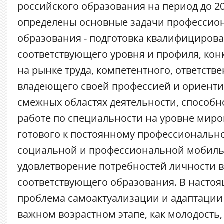
российского образования на период до 20
определены основные задачи профессио
образования - подготовка квалифициров
соответствующего уровня и профиля, ко
на рынке труда, компетентного, ответств
владеющего своей профессией и ориенти
смежных областях деятельности, способн
работе по специальности на уровне миро
готового к постоянному профессионально
социальной и профессиональной мобиль
удовлетворение потребностей личности 
соответствующего образования. В насто
проблема самоактуализации и адаптации
важном возрастном этапе, как молодость,