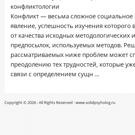
конфликтологии
Конфликт — весьма сложное социальное 
явление, успешность изучения которого 
от качества исходных методологических 
предпосылок, используемых методов. Ре
рассматриваемых ниже проблем может с
преодолению тех трудностей, которые уж
связи с определением сущн ...
Copyright © 2026 - All Rights Reserved - www.solidpsyholog.ru