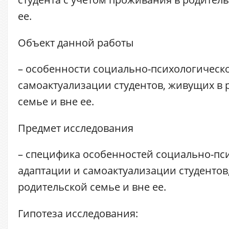
ее.
Объект данной работы
– особенности социально-психологическ
самоактуализации студентов, живущих в 
семье и вне ее.
Предмет исследования
– специфика особенностей социально-пс
адаптации и самоактуализации студентов
родительской семье и вне ее.
Гипотеза исследования: