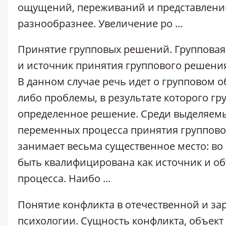
ощущений, переживаний и представлени
разнообразнее. Увеличение ро ...
Принятие групповых решений. Групповая 
и источник принятия группового решени
В данном случае речь идет о групповом 
либо проблемы, в результате которого г
определенное решение. Среди выделяем
переменных процесса принятия группово
занимает весьма существенное место: во
быть квалифицирована как источник и об
процесса. Наибо ...
Понятие конфликта в отечественной и з
психологии. Сущность конфликта, объект