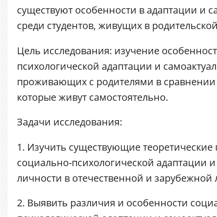
существуют особенности в адаптации и 
среди студентов, живущих в родительской
Цель исследования: изучение особенност
психологической адаптации и самоактуал
проживающих с родителями в сравнении 
которые живут самостоятельно.
Задачи исследования:
1. Изучить существующие теоретические
социально-психологической адаптации и
личности в отечественной и зарубежной 
2. Выявить различия и особенности соци