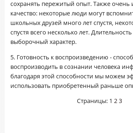
сохранять пережитый опыт. Также очень
качество: некоторые люди могут вспомни
школьных друзей много лет спустя, неко
спустя всего несколько лет. Длительност
выборочный характер.
5. Готовность к воспроизведению - спосо
воспроизводить в сознании человека и
благодаря этой способности мы можем э
использовать приобретенный раньше оп
Страницы:
1
2
3