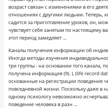
возраст связан с изменениями в его деят
отношениях с другими людьми. Теперь, к
садится за приготовление уроков, он, мо
чувствует себя занятым по настоящему в
этот период замедляет ...
Каналы получения информации об индив
Иногда методы изучения индивидуальнос
три группы - на основании того канала, п
получена информация (9). L (life record dat
основанные на регистрации поведения ч
повседневной жизни. Поскольку даже в н
одному психологу невозможно исчерпыв
поведение человека в разн ...