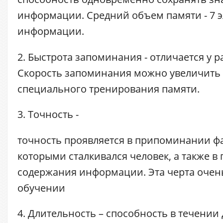
информации. Средний объем памяти - 7 э
информации.
2. Быстрота запоминания - отличается у 
Скорость запоминания можно увеличить
специального тренирования памяти.
3. Точность
-
точность проявляется в припоминании фа
которыми сталкивался человек, а также 
содержания информации. Эта черта очен
обучении
4. Длительность – способность в течении