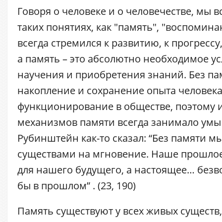
Говоря о человеке и о человечестве, мы в
таких понятиях, как "память", "воспомина
всегда стремился к развитию, к прогрессу
а память – это абсолютно необходимое ус
научения и приобретения знаний. Без п
накопление и сохранение опыта человека
функционирование в обществе, поэтому 
механизмов памяти всегда занимало умы у
Рубинштейн как-то сказал: “Без памяти м
существами на мгновение. Наше прошлое
для нашего будущего, а настоящее… безв
бы в прошлом” . (23, 190)
Память существуют у всех живых существ,