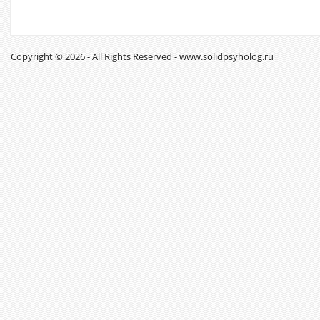
Copyright © 2026 - All Rights Reserved - www.solidpsyholog.ru