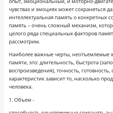
опыт, эмоциональный, и моторно-двигат
чувствах и эмоциях может сохраняться д
интеллектуальная память о конкретных со
память – очень сложный механизм, котор
целого ряда специальных факторов памят
рассмотрим.
Наиболее важные черты, неотъемлемые х
памяти, это: длительность, быстрота (за
воспроизведения), точность, готовность, 
характеристик зависит то, насколько про
человека.
1. Объем
-
способность одновременно сохранять з