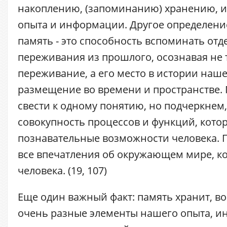
накоплению, (запоминанию) хранению, 
опыта и информации. Другое определение
память - это способность вспоминать от
переживания из прошлого, осознавая не 
переживание, а его место в истории наше
размещение во времени и пространстве. 
свести к одному понятию, но подчеркнем,
совокупность процессов и функций, кот
познавательные возможности человека. 
все впечатления об окружающем мире, к
человека. (19, 107)
Еще один важный факт: память хранит, в
очень разные элементы нашего опыта, и