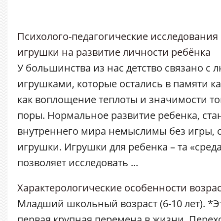
Психолого-педагогические исследования
игрушки на развитие личности ребёнка
У большинства из нас детство связано с
игрушками, которые остались в памяти ка
как воплощение теплоты и значимости т
поры. Нормальное развитие ребенка, ста
внутреннего мира немыслимы без игры, с
игрушки. Игрушки для ребенка – та «среда
позволяет исследовать ...
Характерологические особенности возрас
Младший школьный возраст (6-10 лет). *Эт
первая крупная перемена в жизни. Пере