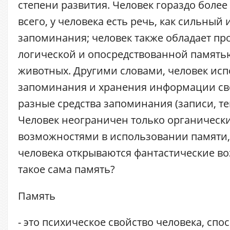
степени развития. Человек гораздо более
всего, у человека есть речь, как сильный
запоминания; человек также обладает пр
логической и опосредствованной памятью
животных. Другими словами, человек исп
запоминания и хранения информации сво
разные средства запоминания (записи, текс
Человек неограничен только органическ
возможностями в использовании памяти,
человека открываются фантастические во
такое сама память?
Память
- это психическое свойство человека, спос