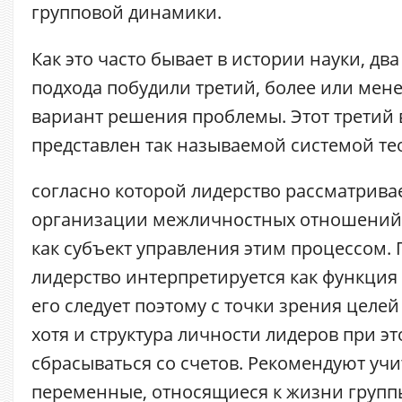
групповой динамики.
Как это часто бывает в истории науки, дв
подхода побудили третий, более или ме
вариант решения проблемы. Этот третий 
представлен так называемой
системой те
согласно которой лидерство рассматривае
организации межличностных отношений в
как субъект управления этим процессом. 
лидерство интерпретируется как функция
его следует поэтому с точки зрения целей
хотя и структура личности лидеров при э
сбрасываться со счетов. Рекомендуют учи
переменные, относящиеся к жизни групп