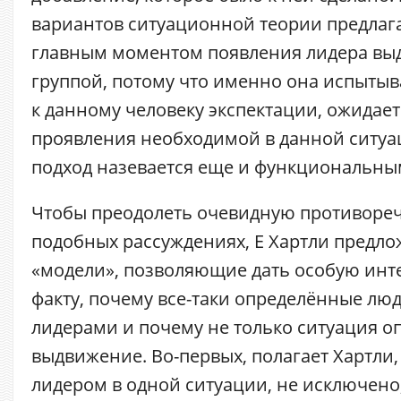
вариантов ситуационной теории предлаг
главным моментом появления лидера вы
группой, потому что именно она испыты
к данному человеку экспектации, ожидает
проявления необходимой в данной ситуац
подход назевается еще и функциональны
Чтобы преодолеть очевидную противореч
подобных рассуждениях, Е Хартли предло
«модели», позволяющие дать особую инт
факту, почему все-таки определённые люд
лидерами и почему не только ситуация о
выдвижение. Во-первых, полагает Хартли, 
лидером в одной ситуации, не исключено,