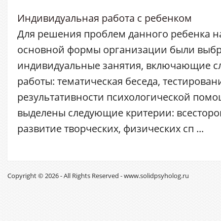
Индивидуальная работа с ребенком
Для решения проблем данного ребенка на
основной формы организации были выб
индивидуальные занятия, включающие 
работы: тематическая беседа, тестирован
результативности психологической помо
выделены следующие критерии: всесторо
развитие творческих, физических сп ...
Copyright © 2026 - All Rights Reserved - www.solidpsyholog.ru