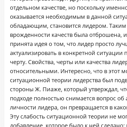
отдельном качестве, но поскольку именно
оказывается необходимым в данной ситу
обладающим, становится лидером. Таким 
врожденности качеств была отброшена, и
принята идея о том, что лидер просто лу
актуализировать в конкретной ситуации
черту. Свойства, черты или качества лид
относительными. Интересно, что в этот 
ситуационной теории лидерства был подв
стороны Ж. Пиаже, который утверждал, чт
подходе полностью снимается вопрос об 
личности лидера, он превращается в како
Эту слабость ситуационной теории не мог
добавление, которое было к ней сделано: