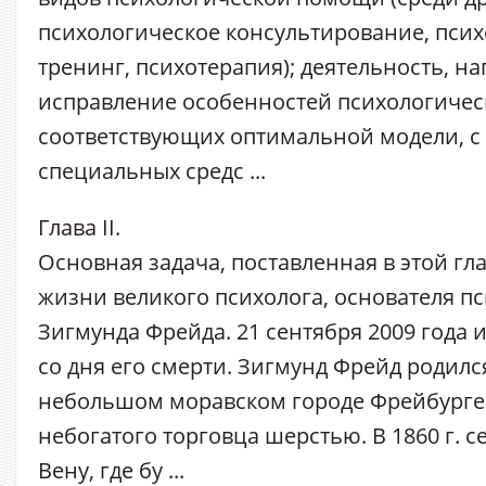
психологическое консультирование, пси
тренинг, психотерапия); деятельность, н
исправление особенностей психологическ
соответствующих оптимальной модели, 
специальных средс ...
Глава II.
Основная задача, поставленная в этой гла
жизни великого психолога, основателя п
Зигмунда Фрейда. 21 сентября 2009 года и
со дня его смерти. Зигмунд Фрейд родился
небольшом моравском городе Фрейбурге
небогатого торговца шерстью. В 1860 г. с
Вену, где бу ...