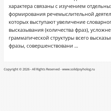
характера связаны с изучением отдельны
формирования речемыслительной деятель
которых выступают увеличение словарног
высказывания (количества фраз), усложне
грамматической структуры всего высказы
фразы, совершенствовани ...
Copyright © 2026 - All Rights Reserved - www.solidpsyholog.ru