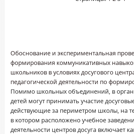
Обоснование и экспериментальная прове
формирования коммуникативных навыко
школьников в условиях досугового центр
педагогической деятельности по форми
Помимо школьных объединений, в орган
детей могут принимать участие досуговы
действующие за периметром школы, на т
в котором расположено учебное заведен
деятельности центров досуга включает к