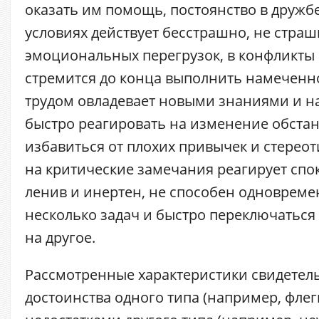
оказать им помощь, постоянство в дружбе
условиях действует бесстрашно, не страш
эмоциональных перегрузок, в конфликты н
стремится до конца выполнить намеченно
трудом овладевает новыми знаниями и н
быстро реагировать на изменение обстан
избавиться от плохих привычек и стерео
на критические замечания реагирует спо
ленив и инертен, не способен одноврем
несколько задач и быстро переключаться 
на другое.
Рассмотренные характеристики свидетель
достоинства одного типа (например, флег