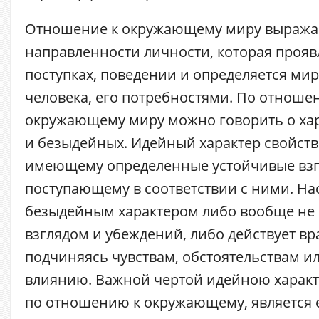
Отношение к окружающему миру выражае
направленности личности, которая проявл
поступках, поведении и определяется ми
человека, его потребностями. По отноше
окружающему миру можно говорить о ха
и безыдейных. Идейный характер свойств
имеющему определенные устойчивые взг
поступающему в соответствии с ними. Нао
безыдейным характером либо вообще не 
взглядом и убеждений, либо действует вр
подчиняясь чувствам, обстоятельствам и
влиянию. Важной чертой идейною харак
по отношению к окружающему, является 