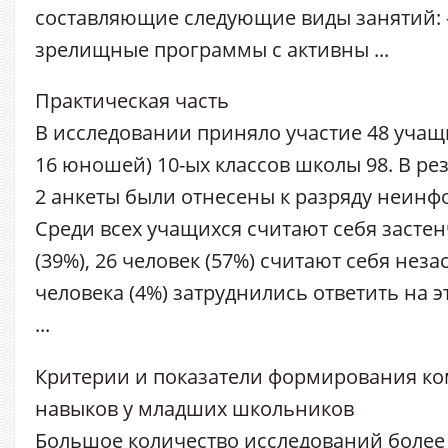
составляющие следующие виды занятий: -
зрелищные программы с активны ...
Практическая часть
В исследовании приняло участие 48 учащ
16 юношей) 10-ых классов школы 98. В ре
2 анкеты были отнесены к разряду неин
Среди всех учащихся считают себя засте
(39%), 26 человек (57%) считают себя нез
человека (4%) затруднились ответить на эт
...
Критерии и показатели формирования к
навыков у младших школьников
Большое количество исследований более