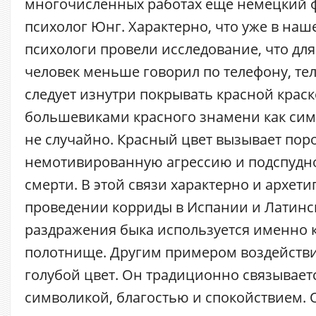
многочисленных работах еще немецкий 
психолог Юнг. Характерно, что уже в наш
психологи провели исследование, что для 
человек меньше говорил по телефону, те
следует изнутри покрывать красной крас
большевиками красного знамени как сим
не случайно. Красный цвет вызывает пор
немотивированную агрессию и подспудно
смерти. В этой связи характерно и архети
проведении корриды в Испании и Латинс
раздражения быка используется именно 
полотнище. Другим примером воздействи
голубой цвет. Он традиционно связывает
символикой, благостью и спокойствием. 