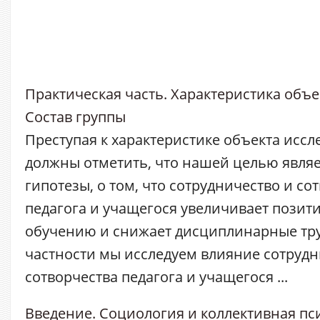
Практическая часть. Характеристика объе
Состав группы
Преступая к характеристике объекта иссл
должны отметить, что нашей целью являе
гипотезы, о том, что сотрудничество и со
педагога и учащегося увеличивает пози
обучению и снижает дисциплинарные тру
частности мы исследуем влияние сотрудн
сотворчества педагога и учащегося ...
Введение. Социология и коллективная пс