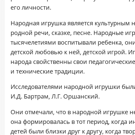
его личности.
Народная игрушка является культурным 
родной речи, сказке, песне. Народные иг
тысячелетиями воспитывали ребенка, он
детской любовью к ней, детской игрой. И
народа свойственны свои педагогические
и технические традиции.
Исследователями народной игрушки были
И.Д. Бартрам, Л.Г. Оршанский.
Они отмечали, что в народной игрушке н
она формировалась в тот период, когда и
детей были близки друг к другу, когда тво