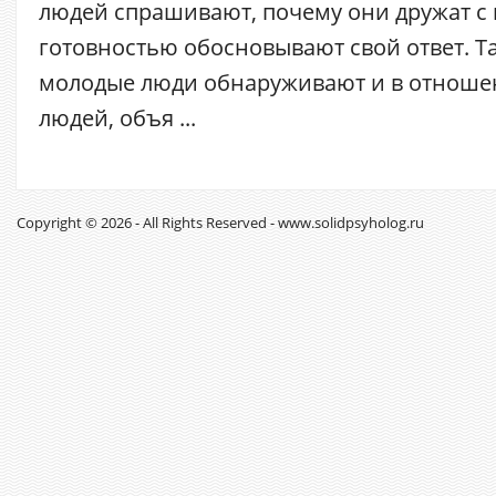
людей спрашивают, почему они дружат с к
готовностью обосновывают свой ответ. Т
молодые люди обнаруживают и в отнош
людей, объя ...
Copyright © 2026 - All Rights Reserved - www.solidpsyholog.ru