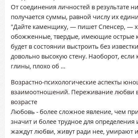
От соединения личностей в результате ни
получается суммы, равной числу их единиц
"Дайте каменщику, — пишет Спенсер, — 
обожженные, твердые, имеющие острые к
будет в состоянии выстроить без известк
довольно высокую стену. Наоборот, если
глины, плохо об ...
Возрастно-психологические аспекты юно
взаимоотношений. Переживание любви 
возрасте
Любовь - более сложное явление, чем при
значит и более трудное для определения
жаждут любви, живут ради нее, умирают из